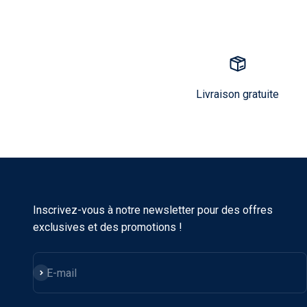
Livraison gratuite
Inscrivez-vous à notre newsletter pour des offres
exclusives et des promotions !
S'inscrire
E-mail