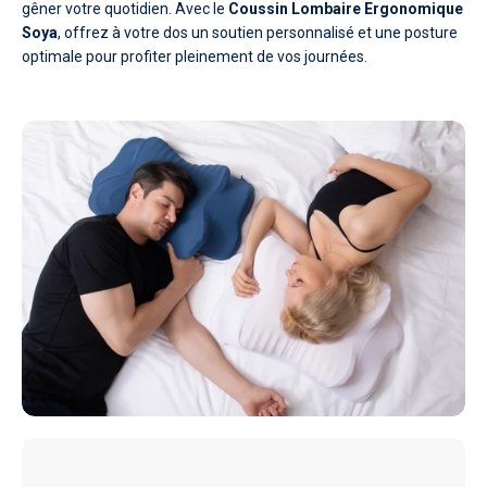
gêner votre quotidien. Avec le
Coussin Lombaire Ergonomique
Soya
, offrez à votre dos un soutien personnalisé et une posture
optimale pour profiter pleinement de vos journées.