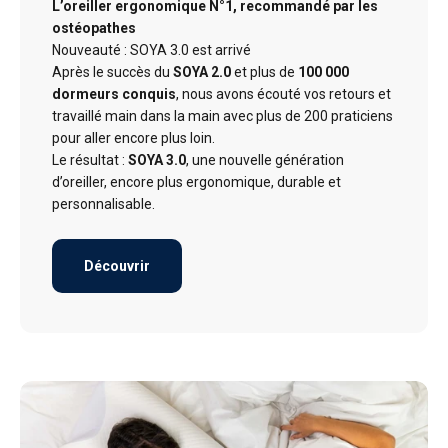
L’oreiller ergonomique N°1, recommandé par les
ostéopathes
Nouveauté : SOYA 3.0 est arrivé
Après le succès du
SOYA 2.0
et plus de
100 000
dormeurs conquis
, nous avons écouté vos retours et
travaillé main dans la main avec plus de 200 praticiens
pour aller encore plus loin.
Le résultat :
SOYA 3.0
, une nouvelle génération
d’oreiller, encore plus ergonomique, durable et
personnalisable.
Découvrir