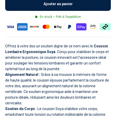
Ajouter au panier
En stock – Prêt à l’expédition
Offrez à votre dos un soutien digne de ce nom avec le
Coussin
Lombaire Ergonomique Soya
. Conçu pour stabiliser le corps et
améliorer la posture, ce coussin innovant est l’accessoire idéal
pour soulager les tensions lombaires et garantir un confort
optimal tout au long de la journée.
Alignement Naturel :
Grâce à sa mousse à mémoire de forme
de haute qualité, le coussin épouse parfaitement la courbure de
votre dos, assurant un alignement naturel de la colonne
vertébrale. Ce soutien ergonomique aide à maintenir une
posture idéale, réduisant ainsi les douleurs lombaires et
cervicales.
Soutien du Corps :
Le coussin Soya stabilise votre corps,
empêchant toute torsion ou rotation indésirable de la colonne