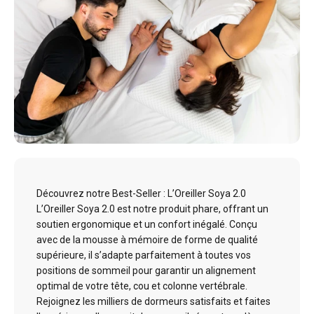
Découvrez notre Best-Seller : L’Oreiller Soya 2.0
L’Oreiller Soya 2.0 est notre produit phare, offrant un
soutien ergonomique et un confort inégalé. Conçu
avec de la mousse à mémoire de forme de qualité
supérieure, il s’adapte parfaitement à toutes vos
positions de sommeil pour garantir un alignement
optimal de votre tête, cou et colonne vertébrale.
Rejoignez les milliers de dormeurs satisfaits et faites